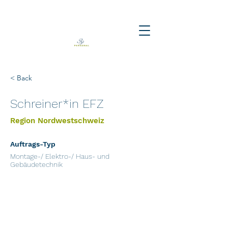
< Back
Schreiner*in EFZ
Region Nordwestschweiz
Auftrags-Typ
Montage-/ Elektro-/ Haus- und
Gebäudetechnik