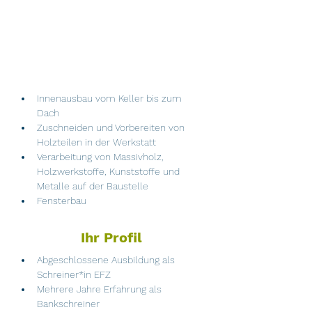
Innenausbau vom Keller bis zum 
Dach
Zuschneiden und Vorbereiten von 
Holzteilen in der Werkstatt
Verarbeitung von Massivholz, 
Holzwerkstoffe, Kunststoffe und 
Metalle auf der Baustelle
Fensterbau
Ihr Profil
Abgeschlossene Ausbildung als 
Schreiner*in EFZ
Mehrere Jahre Erfahrung als 
Bankschreiner