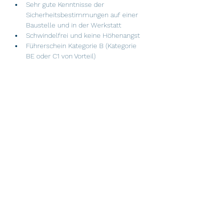
Sehr gute Kenntnisse der 
Sicherheitsbestimmungen auf einer 
Baustelle und in der Werkstatt
Schwindelfrei und keine Höhenangst
Führerschein Kategorie B (Kategorie 
BE oder C1 von Vorteil)